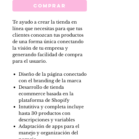
Comprar
Te ayudo a crear la tienda en
línea que necesitas para que tus
clientes conozcan tus productos
de una forma única conectando
la visión de tu empresa y
generando facilidad de compra
para el usuario.
Diseño de la página conectado
con el branding de la marca
Desarrollo de tienda
ecommerce basada en la
plataforma de Shopify
Intutitiva y completa incluye
hasta 30 productos con
descripciones y variables
Adaptación de apps para el
manejo y organización del